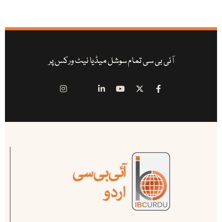
آئی بی سی تمام سوشل میڈیا نیٹ ورکس پر