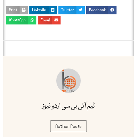
Print
LinkedIn
Twitter
Facebook
WhatsApp
Email
ٹیم آئی بی سی اردو نیوز
Author Posts