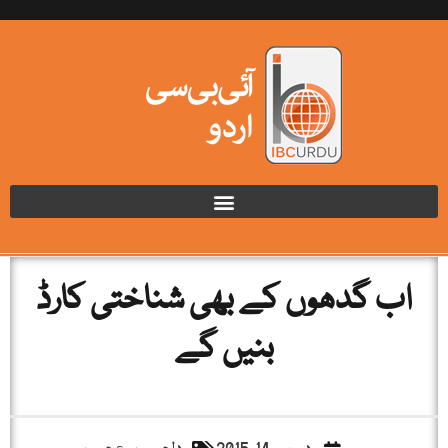
اب گدھوں کے بھی شناختی کارڈ
بنیں گے