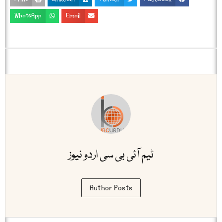
WhatsApp
Email
ٹیم آئی بی سی اردو نیوز
Author Posts