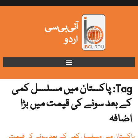
Tag:
پاکستان میں مسلسل کمی
کے بعد سونے کی قیمت میں بڑا
اضافہ
پاکستان میں مسلسل کمی کے بعد سونے کی قیمت