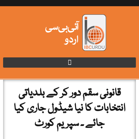
قانونی سقم دور کر کے بلدیاتی
انتخابات کا نیا شیڈول جاری کیا
جائے ۔ سپریم کورٹ