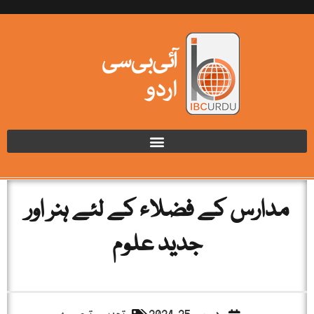
مدارس کے فضلاء کے لئے ہنر اور
جدید علوم