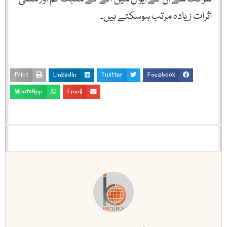
اثرات زیادہ مرتب ہوسکتے ہیں۔
Print
LinkedIn
Twitter
Facebook
WhatsApp
Email