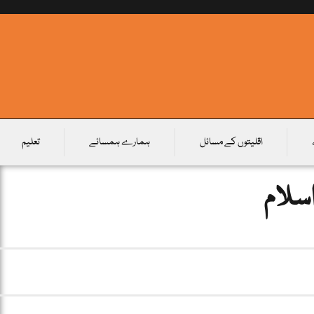
اقلیتوں کے مسائل
ہمارے ہمسائے
تعلیم
اسلام