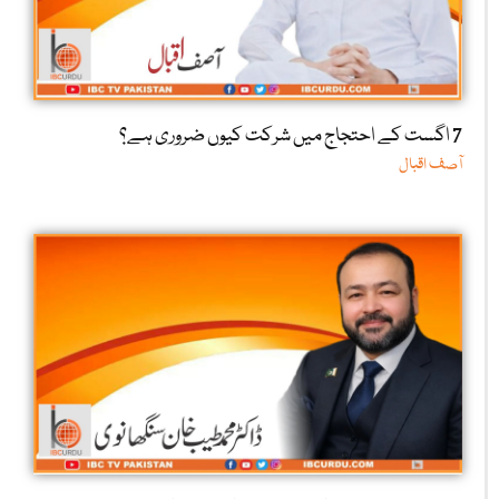
7 اگست کے احتجاج میں شرکت کیوں ضروری ہے؟
آصف اقبال