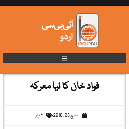
فواد خان کا نیا معرکہ
مارچ 23, 2016
شوبز