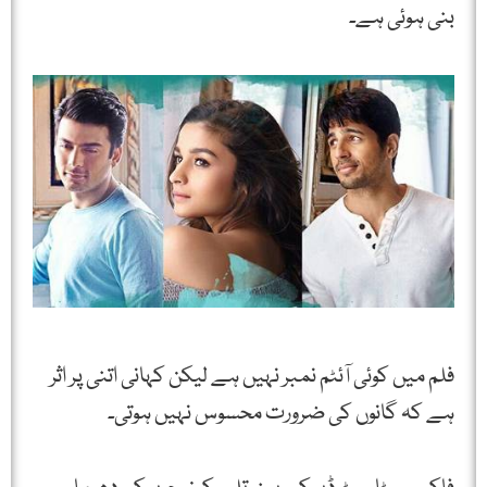
بنی ہوئی ہے۔
فلم میں کوئی آئٹم نمبر نہیں ہے لیکن کہانی اتنی پر اثر
ہے کہ گانوں کی ضرورت محسوس نہیں ہوتی۔