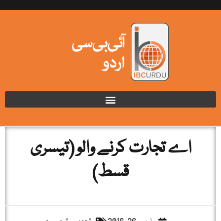
اے تجارت کرنے والو (تیسری
قسط)