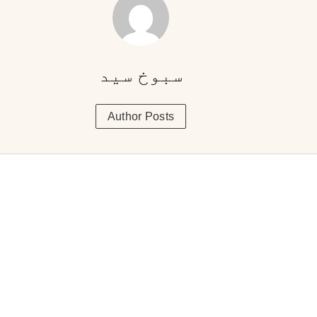
سبوخ سید
Author Posts