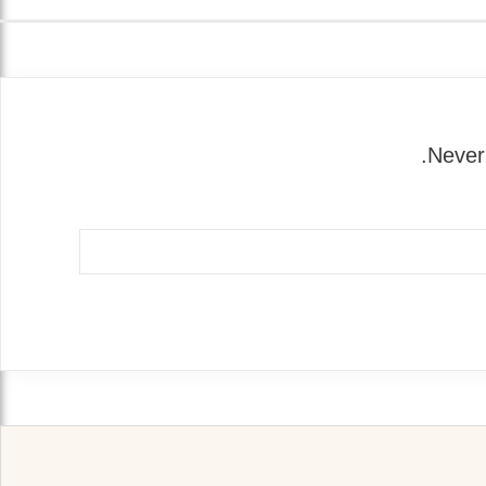
Never 