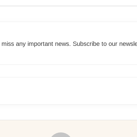
miss any important news. Subscribe to our newslet