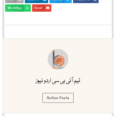
WhatsApp
Email
ٹیم آئی بی سی اردو نیوز
Author Posts