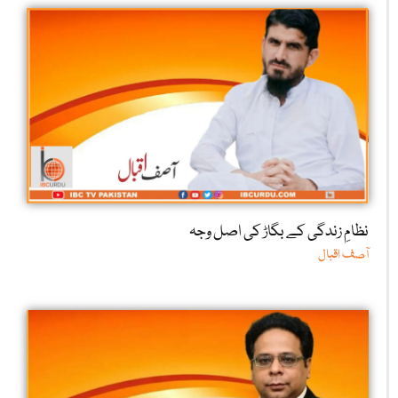
نظامِ زندگی کے بگاڑ کی اصل وجہ
آصف اقبال