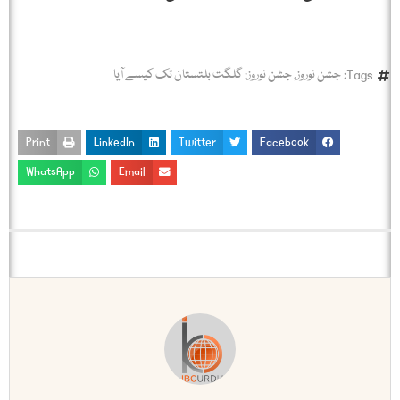
Tags:
جشن نوروز
,
جشن نوروز: گلگت بلتستان تک کیسے آیا
Print
LinkedIn
Twitter
Facebook
WhatsApp
Email