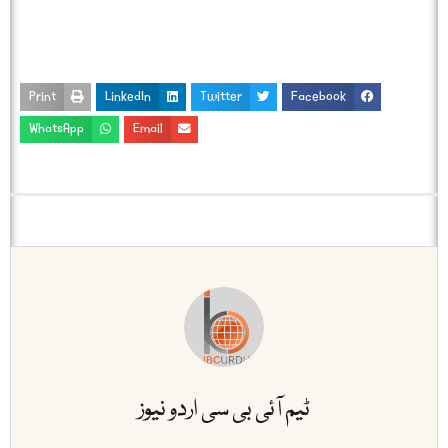
Print
LinkedIn
Twitter
Facebook
WhatsApp
Email
ٹیم آئی بی سی اردو نیوز