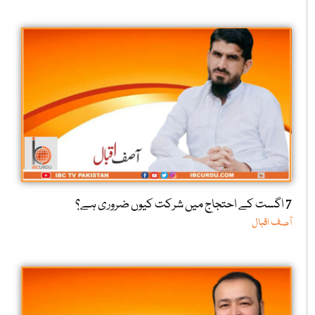
7 اگست کے احتجاج میں شرکت کیوں ضروری ہے؟
آصف اقبال