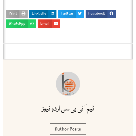
Print
LinkedIn
Twitter
Facebook
WhatsApp
Email
ٹیم آئی بی سی اردو نیوز
Author Posts