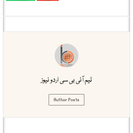
ٹیم آئی بی سی اردو نیوز
Author Posts