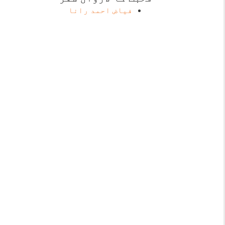
فیاض احمد رانا