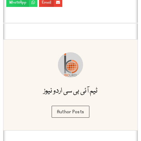
WhatsApp
Email
ٹیم آئی بی سی اردو نیوز
Author Posts