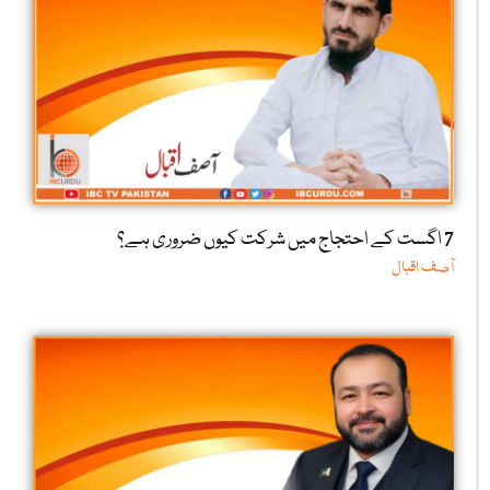
7 اگست کے احتجاج میں شرکت کیوں ضروری ہے؟
آصف اقبال