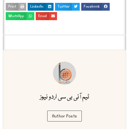
Print
LinkedIn
Twitter
Facebook
WhatsApp
Email
ٹیم آئی بی سی اردو نیوز
Author Posts