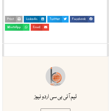
Print
LinkedIn
Twitter
Facebook
WhatsApp
Email
ٹیم آئی بی سی اردو نیوز