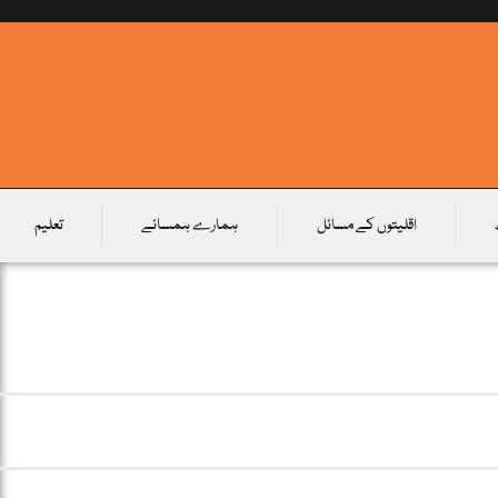
اقلیتوں کے مسائل
ہمارے ہمسائے
تعلیم