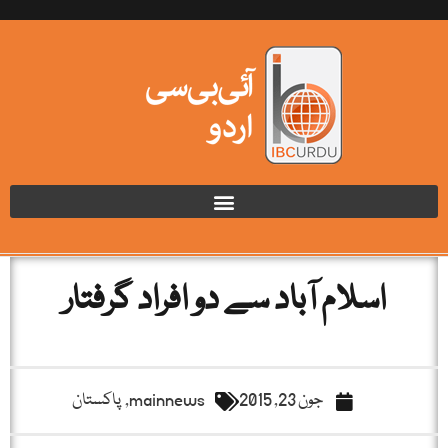
اسلام آباد سے دو افراد گرفتار
جون 23, 2015
mainnews
,
پاکستان