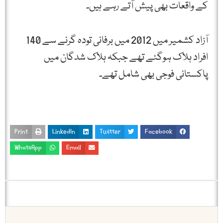
کے واقعات بھی پیش آتے رہے ہیں۔
آزاد کشمیر میں 2012 میں برفانی تودہ گرنے سے 140
افراد ہلاک ہوگئے تھے جبکہ ہلاک شدگان میں
پاکستانی فوجی بھی شامل تھے۔
Print
LinkedIn
Twitter
Facebook
WhatsApp
Email