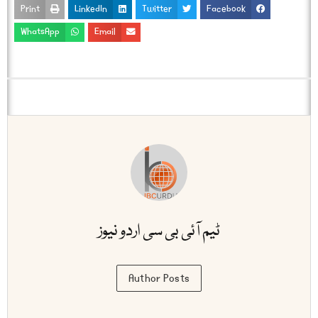
Print
LinkedIn
Twitter
Facebook
WhatsApp
Email
ٹیم آئی بی سی اردو نیوز
Author Posts