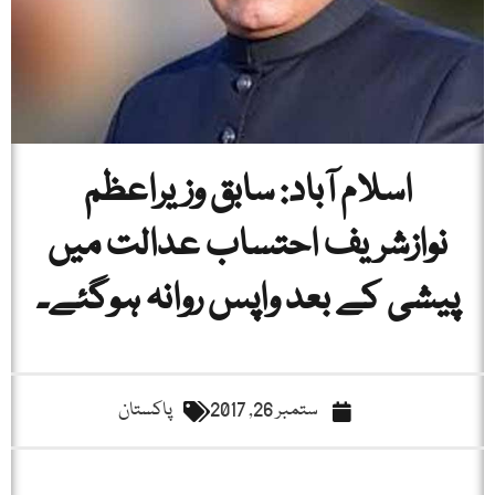
اسلام آباد: سابق وزیراعظم
نوازشریف احتساب عدالت میں
پیشی کے بعد واپس روانہ ہوگئے۔
ستمبر 26, 2017
پاکستان