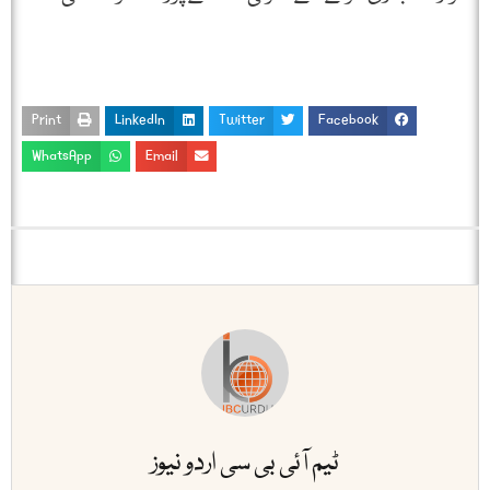
Print
LinkedIn
Twitter
Facebook
WhatsApp
Email
ٹیم آئی بی سی اردو نیوز