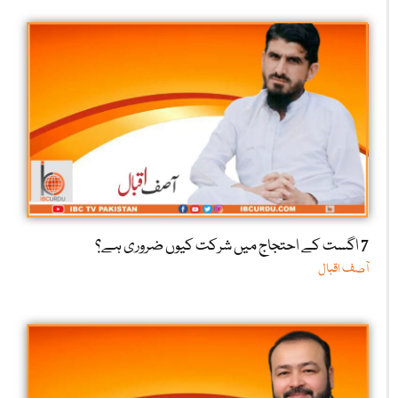
7 اگست کے احتجاج میں شرکت کیوں ضروری ہے؟
آصف اقبال