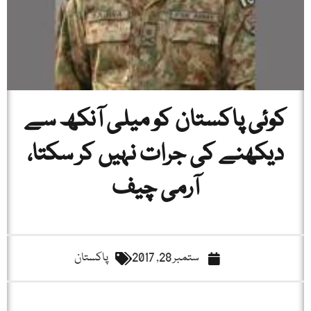
کوئی پاکستان کو میلی آنکھ سے
دیکھنے کی جرات نہیں کر سکتا،
آرمی چیف
ستمبر 28, 2017
پاکستان