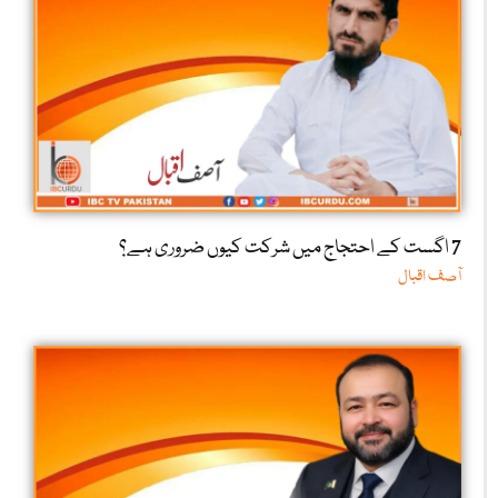
7 اگست کے احتجاج میں شرکت کیوں ضروری ہے؟
آصف اقبال