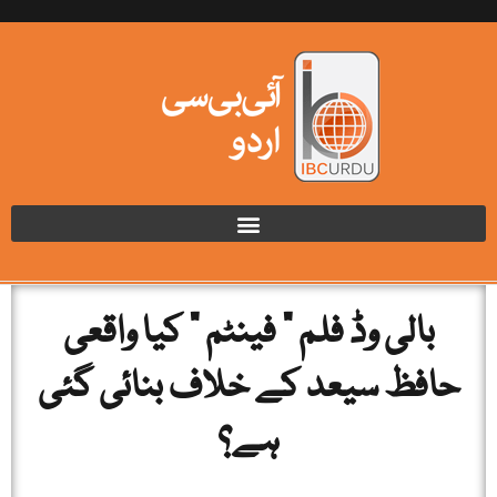
بالی وڈ فلم ” فینٹم ” کیا واقعی
حافظ سیعد کے خلاف بنائی گئی
ہے؟