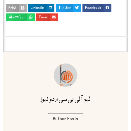
Print
LinkedIn
Twitter
Facebook
WhatsApp
Email
ٹیم آئی بی سی اردو نیوز
Author Posts