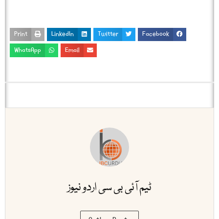
Print
LinkedIn
Twitter
Facebook
WhatsApp
Email
ٹیم آئی بی سی اردو نیوز