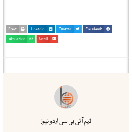
Print
LinkedIn
Twitter
Facebook
WhatsApp
Email
ٹیم آئی بی سی اردو نیوز