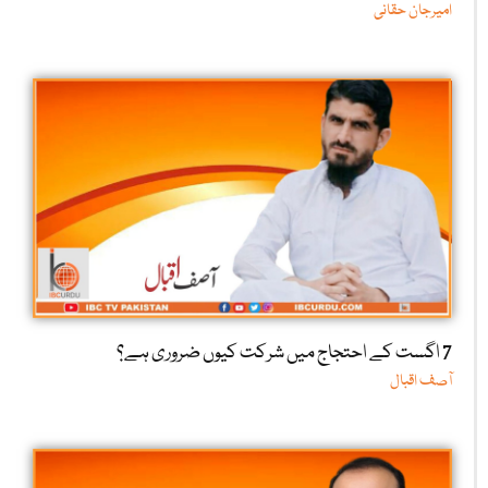
امیرجان حقانی
7 اگست کے احتجاج میں شرکت کیوں ضروری ہے؟
آصف اقبال