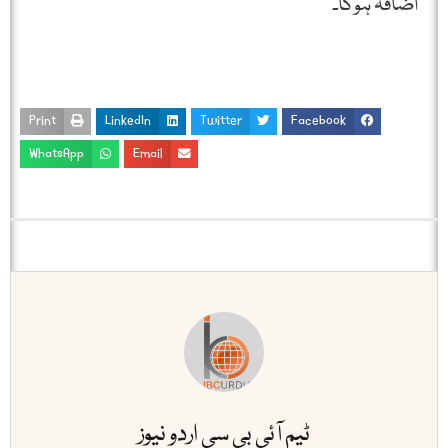
اضافہ ہوگا۔
Print
LinkedIn
Twitter
Facebook
WhatsApp
Email
ٹیم آئی بی سی اردو نیوز