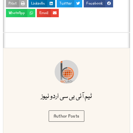
Print
LinkedIn
Twitter
Facebook
WhatsApp
Email
ٹیم آئی بی سی اردو نیوز
Author Posts