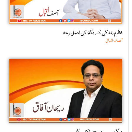
نظامِ زندگی کے بگاڑ کی اصل وجہ
آصف اقبال