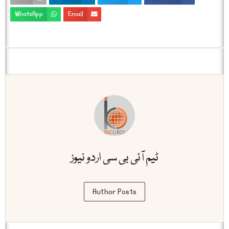
WhatsApp
Email
ٹیم آئی بی سی اردو نیوز
Author Posts