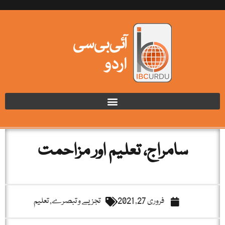
سامراج، تعلیم اور مزاحمت
فروری 27, 2021
تجزیے و تبصرے
,
تعلیم