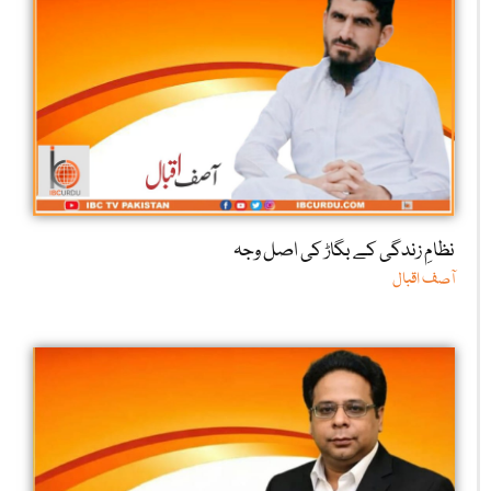
نظامِ زندگی کے بگاڑ کی اصل وجہ
آصف اقبال