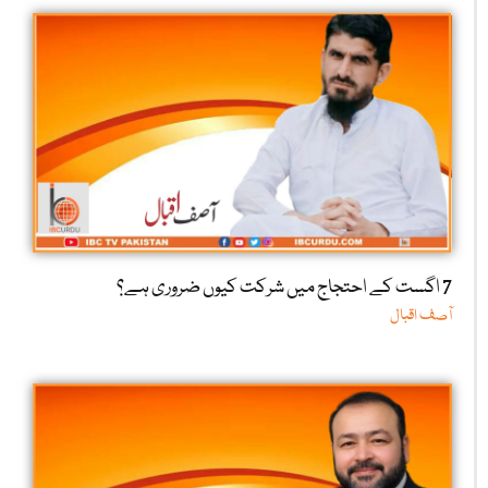
7 اگست کے احتجاج میں شرکت کیوں ضروری ہے؟
آصف اقبال