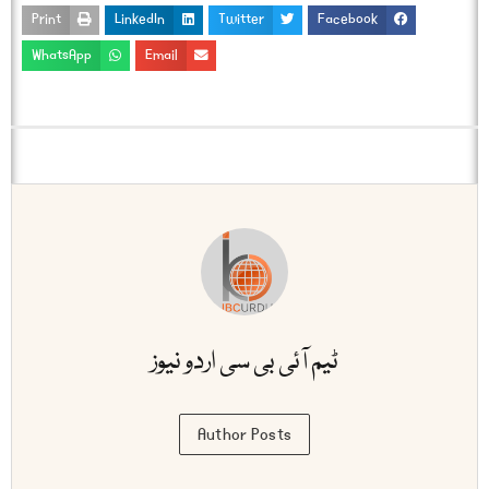
Print
LinkedIn
Twitter
Facebook
WhatsApp
Email
ٹیم آئی بی سی اردو نیوز
Author Posts