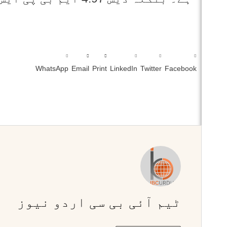
WhatsApp
Email
Print
LinkedIn
Twitter
Facebook
ٹیم آئی بی سی اردو نیوز