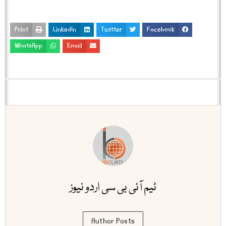
Print
LinkedIn
Twitter
Facebook
WhatsApp
Email
ٹیم آئی بی سی اردو نیوز
Author Posts