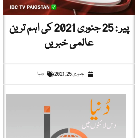
پیر : 25 جنوری 2021 کی اہم ترین
عالمی خبریں
جنوری 25, 2021
دنیا