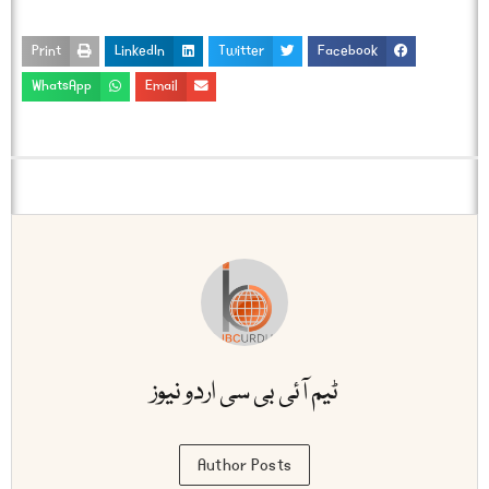
Print
LinkedIn
Twitter
Facebook
WhatsApp
Email
ٹیم آئی بی سی اردو نیوز
Author Posts