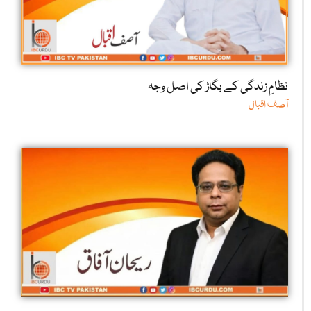
نظامِ زندگی کے بگاڑ کی اصل وجہ
آصف اقبال