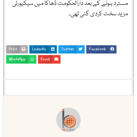
مسترد ہونے کے بعد دارالحکومت ڈھاکا میں سیکیورٹی
مزید سخت کردی گئی تھی۔
Print
LinkedIn
Twitter
Facebook
WhatsApp
Email