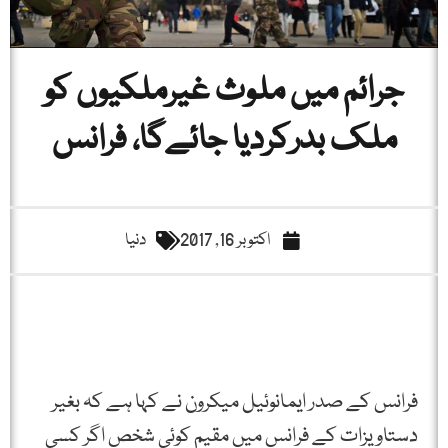
جرائم میں ملوث غیرملکیوں کو
ملک بدرکردیا جائےگا، فرانس
اکتوبر 16, 2017
دنیا
فرانس کے صدر ایمانوئیل میکرون نے کہا ہے کہ بغیر
دستاویزات کے فرانس میں مقیم کوئی شخص اگر کسی