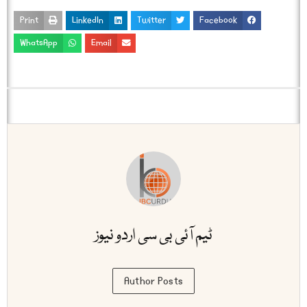
Print
LinkedIn
Twitter
Facebook
WhatsApp
Email
ٹیم آئی بی سی اردو نیوز
Author Posts