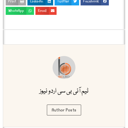
Print
LinkedIn
Twitter
Facebook
WhatsApp
Email
ٹیم آئی بی سی اردو نیوز
Author Posts