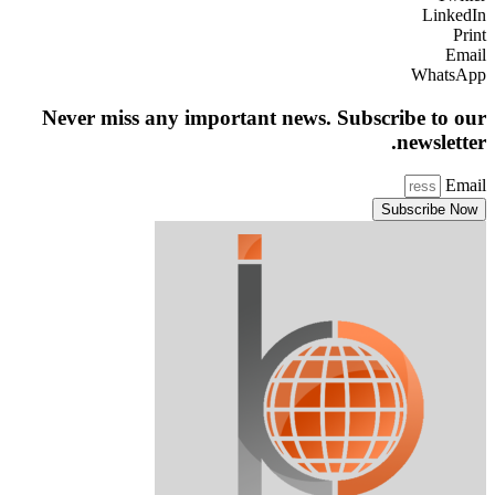
LinkedIn
Print
Email
WhatsApp
Never miss any important news. Subscribe to our
newsletter.
Email
Subscribe Now