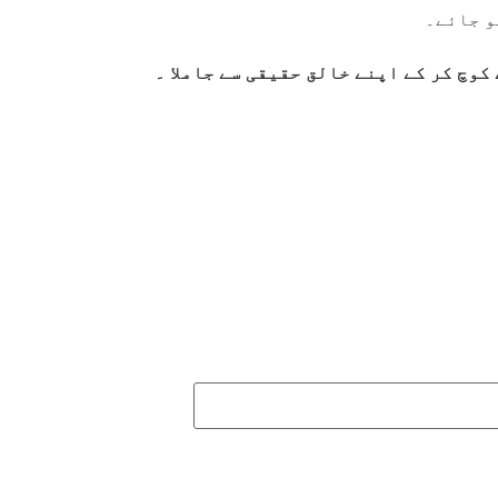
و جائے۔