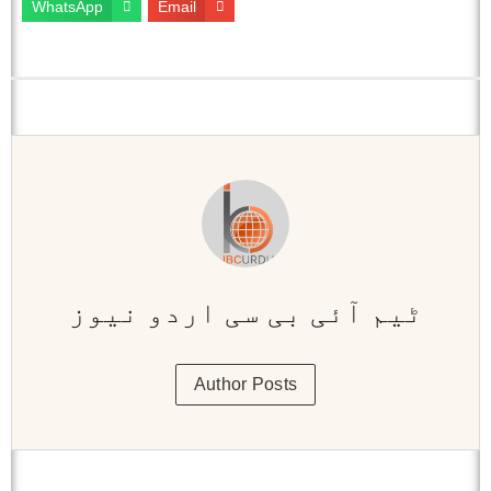
WhatsApp
Email
ٹیم آئی بی سی اردو نیوز
Author Posts