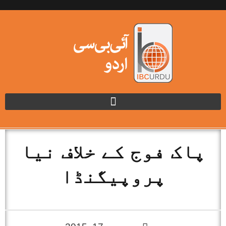
پاک فوج کے خلاف نیا
پروپیگنڈا