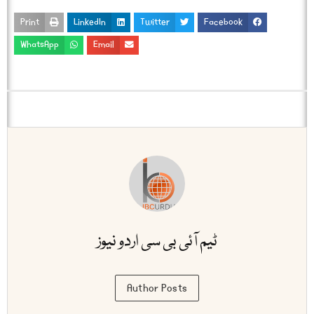
Print
LinkedIn
Twitter
Facebook
WhatsApp
Email
ٹیم آئی بی سی اردو نیوز
Author Posts