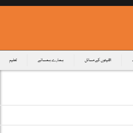
اقلیتوں کے مسائل
ہمارے ہمسائے
تعلیم